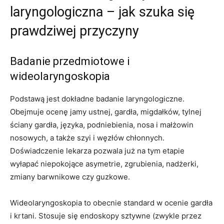
laryngologiczna – jak szuka się
prawdziwej przyczyny
Badanie przedmiotowe i
wideolaryngoskopia
Podstawą jest dokładne badanie laryngologiczne.
Obejmuje ocenę jamy ustnej, gardła, migdałków, tylnej
ściany gardła, języka, podniebienia, nosa i małżowin
nosowych, a także szyi i węzłów chłonnych.
Doświadczenie lekarza pozwala już na tym etapie
wyłapać niepokojące asymetrie, zgrubienia, nadżerki,
zmiany barwnikowe czy guzkowe.
Wideolaryngoskopia to obecnie standard w ocenie gardła
i krtani. Stosuje się endoskopy sztywne (zwykle przez