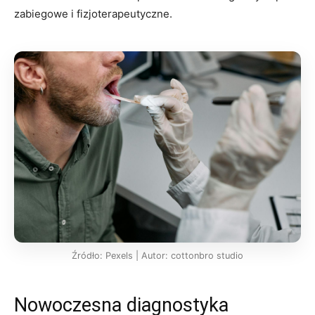
zabiegowe i fizjoterapeutyczne.
Źródło: Pexels | Autor: cottonbro studio
Nowoczesna diagnostyka